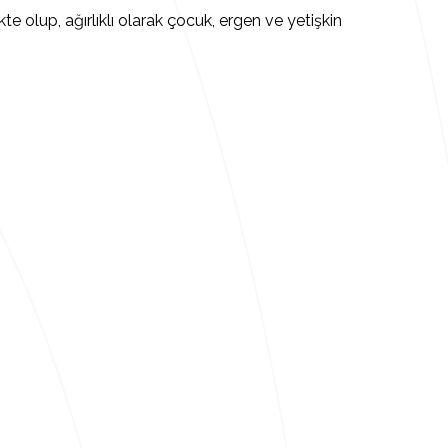
olup, ağırlıklı olarak çocuk, ergen ve yetişkin