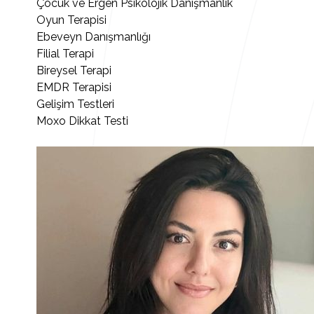
Çocuk ve Ergen Psikolojik Danışmanlık
Oyun Terapisi
Ebeveyn Danışmanlığı
Filial Terapi
Bireysel Terapi
EMDR Terapisi
Gelişim Testleri
Moxo Dikkat Testi