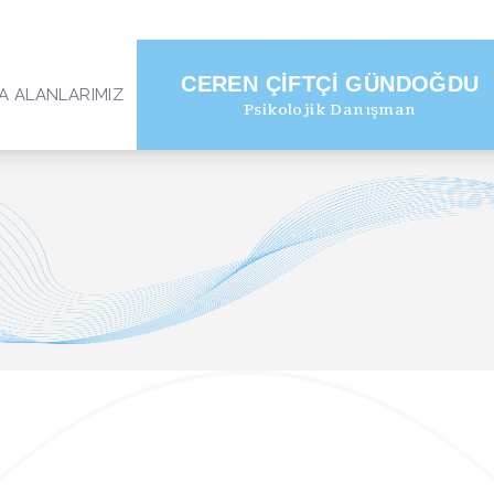
CEREN ÇIFTÇI GÜNDOĞDU
A ALANLARIMIZ
Psikolojik Danışman